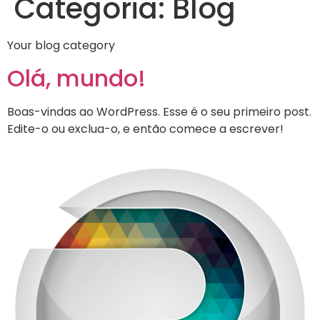
Categoria:
Blog
Your blog category
Olá, mundo!
Boas-vindas ao WordPress. Esse é o seu primeiro post.
Edite-o ou exclua-o, e então comece a escrever!