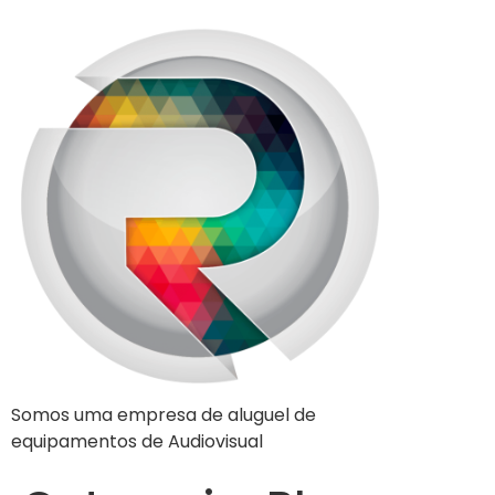
Somos uma empresa de aluguel de
equipamentos de Audiovisual